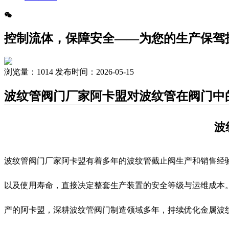
控制流体，保障安全——为您的生产保驾
浏览量：
1014
发布时间：2026-05-15
波纹管阀门厂家阿卡盟对波纹管在阀门中
波
波纹管阀门厂家阿卡盟有着多年的波纹管截止阀生产和销售经
以及使用寿命，直接决定整套生产装置的安全等级与运维成本
产的阿卡盟，深耕波纹管阀门制造领域多年，持续优化金属波