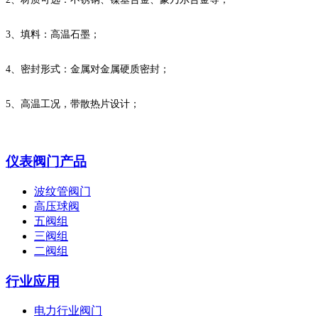
3、填料：高温石墨；
4、密封形式：金属对金属硬质密封；
5、高温工况，带散热片设计；
仪表阀门产品
波纹管阀门
高压球阀
五阀组
三阀组
二阀组
行业应用
电力行业阀门